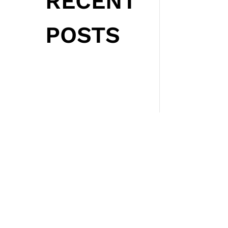
RECENT
POSTS