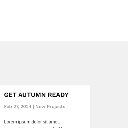
GET AUTUMN READY
Feb 27, 2024
|
New Projects
Lorem ipsum dolor sit amet,